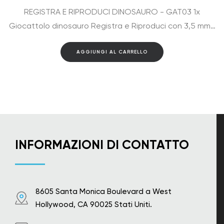
REGISTRA E RIPRODUCI DINOSAURO - GAT03 1x
Giocattolo dinosauro Registra e Riproduci con 3,5 mm…
AGGIUNGI AL CARRELLO
INFORMAZIONI DI CONTATTO
8605 Santa Monica Boulevard a West
Hollywood, CA 90025 Stati Uniti.