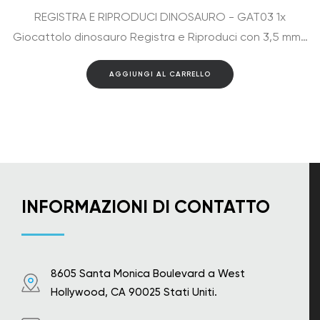
REGISTRA E RIPRODUCI DINOSAURO - GAT03 1x
Giocattolo dinosauro Registra e Riproduci con 3,5 mm…
AGGIUNGI AL CARRELLO
INFORMAZIONI DI CONTATTO
8605 Santa Monica Boulevard a West
Hollywood, CA 90025 Stati Uniti.