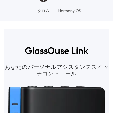
クロム
Harmony OS
GlassOuse Link
あなたのパーソナルアシスタンススイッ
チコントロール