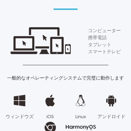
コンピューター
携帯電話
タブレット
スマートテレビ
一般的なオペレーティングシステムで完璧に動作します
ウィンドウズ
iOS
Linux
アンドロイド