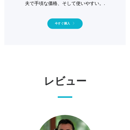
夫で手頃な価格、そして使いやすい。.
今すぐ購入
レビュー