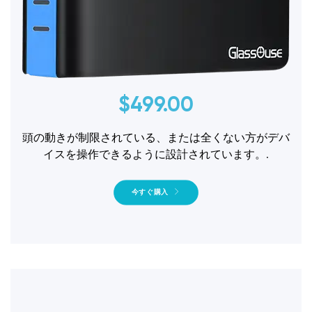
$
499.00
頭の動きが制限されている、または全くない方がデバ
イスを操作できるように設計されています。.
今すぐ購入