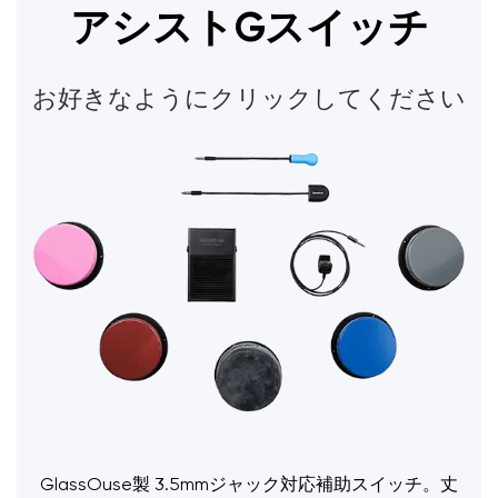
アシストGスイッチ
お好きなようにクリックしてください
GlassOuse製 3.5mmジャック対応補助スイッチ。丈