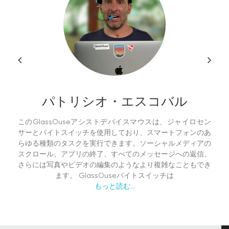
パトリシオ・エスコバル
このGlassOuseアシストデバイスマウスは、ジャイロセン
サーとバイトスイッチを使用しており、スマートフォンのあ
らゆる種類のタスクを実行できます。ソーシャルメディアの
スクロール、アプリの終了、すべてのメッセージへの返信、
さらには写真やビデオの編集のようなより複雑なこともでき
ます。 GlassOuseバイトスイッチは
もっと読む...