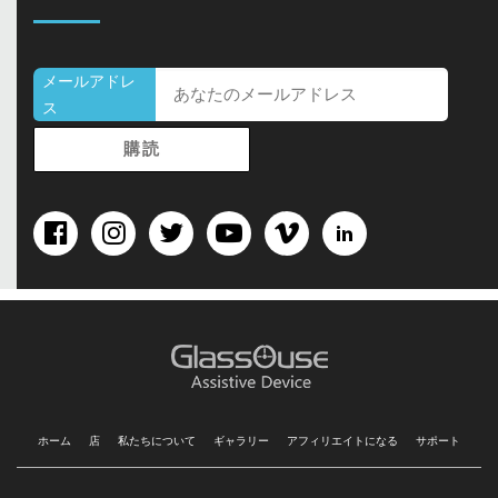
メールアドレ
ス
ホーム
店
私たちについて
ギャラリー
アフィリエイトになる
サポート