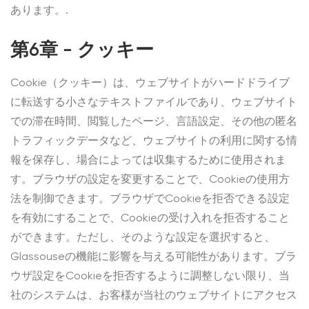
あります。.
第6章 - クッキー
Cookie（クッキー）は、ウェブサイトがハードドライブ
に転送する小さなテキストファイルであり、ウェブサイト
での滞在時間、閲覧したページ、言語設定、その他の匿名
トラフィックデータなど、ウェブサイトの利用に関する情
報を保存し、場合によっては収集するために使用されま
す。ブラウザの設定を変更することで、Cookieの使用方
法を制御できます。ブラウザでCookieを拒否できる設定
を有効にすることで、Cookieの受け入れを拒否すること
ができます。ただし、そのような設定を選択すると、
Glassouseの機能に影響を与える可能性があります。ブラ
ウザ設定をCookieを拒否するように調整しない限り、当
社のシステムは、お客様が当社のウェブサイトにアクセス