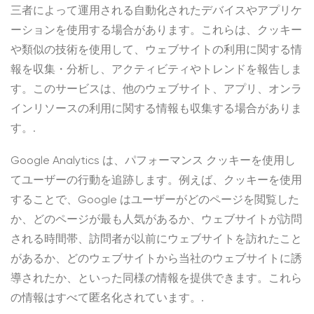
三者によって運用される自動化されたデバイスやアプリケ
ーションを使用する場合があります。これらは、クッキー
や類似の技術を使用して、ウェブサイトの利用に関する情
報を収集・分析し、アクティビティやトレンドを報告しま
す。このサービスは、他のウェブサイト、アプリ、オンラ
インリソースの利用に関する情報も収集する場合がありま
す。.
Google Analytics は、パフォーマンス クッキーを使用し
てユーザーの行動を追跡します。例えば、クッキーを使用
することで、Google はユーザーがどのページを閲覧した
か、どのページが最も人気があるか、ウェブサイトが訪問
される時間帯、訪問者が以前にウェブサイトを訪れたこと
があるか、どのウェブサイトから当社のウェブサイトに誘
導されたか、といった同様の情報を提供できます。これら
の情報はすべて匿名化されています。.