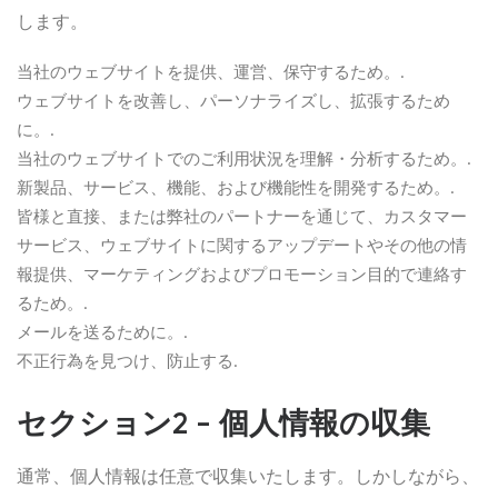
します。
当社のウェブサイトを提供、運営、保守するため。.
ウェブサイトを改善し、パーソナライズし、拡張するため
に。.
当社のウェブサイトでのご利用状況を理解・分析するため。.
新製品、サービス、機能、および機能性を開発するため。.
皆様と直接、または弊社のパートナーを通じて、カスタマー
サービス、ウェブサイトに関するアップデートやその他の情
報提供、マーケティングおよびプロモーション目的で連絡す
るため。.
メールを送るために。.
不正行為を見つけ、防止する.
セクション2 - 個人情報の収集
通常、個人情報は任意で収集いたします。しかしながら、