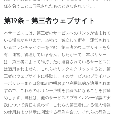
任を負うことに同意されたものとみなされます。.
第19条 - 第三者ウェブサイト
本サービスには、第三者のサービスへのリンクが含まれて
いる場合があります。当社は、独立して所有・運営されて
いるフランチャイジーを含む、第三者のウェブサイトを所
有、運営、管理していません。したがって、本ポリシー
は、第三者によって維持または運営されているサービスに
は適用されません。これらのリンクをクリックすると、第
三者のウェブサイトに移動し、そのサービスのプライバシ
ーポリシーまたは類似の声明および利用規約が適用されま
すので、これらのポリシー声明をお読みになることをお勧
めします。当社は、他のサービスのプライバシー保護の実
践について責任を負わず、これらの第三者による個人情報
の使用および開示に関連する行為を含む、それらの行為に