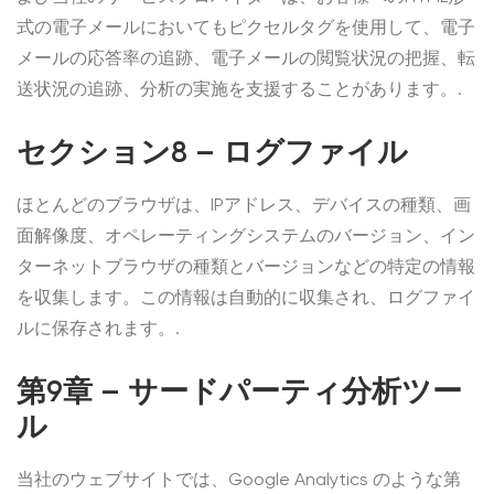
式の電子メールにおいてもピクセルタグを使用して、電子
メールの応答率の追跡、電子メールの閲覧状況の把握、転
送状況の追跡、分析の実施を支援することがあります。.
セクション8 – ログファイル
ほとんどのブラウザは、IPアドレス、デバイスの種類、画
面解像度、オペレーティングシステムのバージョン、イン
ターネットブラウザの種類とバージョンなどの特定の情報
を収集します。この情報は自動的に収集され、ログファイ
ルに保存されます。.
第9章 – サードパーティ分析ツー
ル
当社のウェブサイトでは、Google Analytics のような第