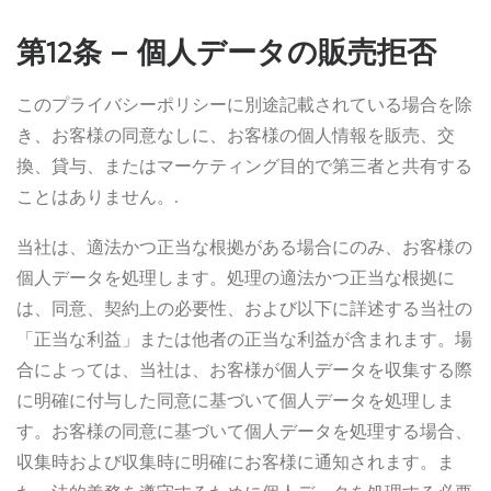
第12条 – 個人データの販売拒否
このプライバシーポリシーに別途記載されている場合を除
き、お客様の同意なしに、お客様の個人情報を販売、交
換、貸与、またはマーケティング目的で第三者と共有する
ことはありません。.
当社は、適法かつ正当な根拠がある場合にのみ、お客様の
個人データを処理します。処理の適法かつ正当な根拠に
は、同意、契約上の必要性、および以下に詳述する当社の
「正当な利益」または他者の正当な利益が含まれます。場
合によっては、当社は、お客様が個人データを収集する際
に明確に付与した同意に基づいて個人データを処理しま
す。お客様の同意に基づいて個人データを処理する場合、
収集時および収集時に明確にお客様に通知されます。ま