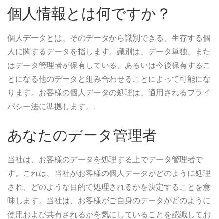
個人情報とは何ですか？
個人データとは、そのデータから識別できる、生存する個
人に関するデータを指します。識別は、データ単独、また
はデータ管理者が保有している、あるいは今後保有するこ
とになる他のデータと組み合わせることによって可能にな
ります。お客様の個人データの処理は、適用されるプライ
バシー法に準拠します。.
あなたのデータ管理者
当社は、お客様のデータを処理する上でデータ管理者で
す。これは、当社がお客様の個人データがどのように処理
され、どのような目的で処理されるかを決定することを意
味します。当社は、お客様がご自身のデータがどのように
使用および共有されるかを気にしていることを認識してお