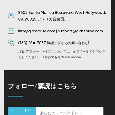
8605 Santa Monica Boulevard West Hollywood,
CA 90025 アメリカ合衆国.
info@glassouse.com
|
support@glassouse.com
(760) 284-7057
(製品に関するお問い合わせ)
注意
アフターサービスについては、までメールでお問い合
わせください。
support@glassouse.com
.
フォロー/購読はこちら
メールアドレ