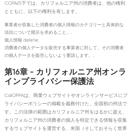
CCPAの下では、カリフォルニア州の消費者は、他の権利
とともに、以下の権利を有します。
事業者が収集した消費者の個人情報のカテゴリーと具体的な
項目について開示を求めること。.
個人情報 delete.
消費者の個人データを販売する事業者に対して、その消費者
の個人データを販売しないよう要請します。.
第16章 - カリフォルニア州オンラ
インプライバシー保護法
CalOPPAは、商業ウェブサイトやオンラインサービスにプ
ライバシーポリシーの掲載を義務付けた、全国初の州法で
す。この法律の範囲はカリフォルニア州をはるかに超え、
カリフォルニア州の消費者の個人を特定できる情報を収集
するウェブサイトを運営する、米国（そしておそらく世界