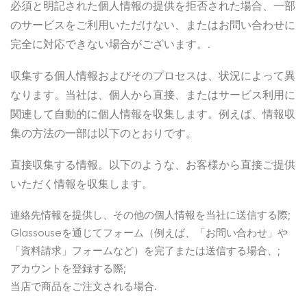
必須と明記された個人情報の提供を拒否された場合、一部
のサービスをご利用いただけない、またはお問い合わせに
完全に対応できない場合がございます。.
収集する個人情報およびそのプロセスは、状況によって異
なります。当社は、個人から直接、またはサービス利用に
関連して自動的に個人情報を収集します。例えば、情報収
集の方法の一部は以下のとおりです。
直接収集する情報。以下のような、お客様から直接ご提供
いただく情報を収集します。
連絡先情報を提供し、その他の個人情報を当社に送信する際;
Glassouseを通じてフォーム（例えば、「お問い合わせ」や
「資料請求」フォームなど）を完了または送信する場合、;
アカウントを登録する際;
当店で商品をご注文される場合.