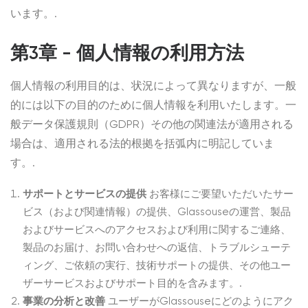
います。.
第3章 - 個人情報の利用方法
個人情報の利用目的は、状況によって異なりますが、一般
的には以下の目的のために個人情報を利用いたします。一
般データ保護規則（GDPR）その他の関連法が適用される
場合は、適用される法的根拠を括弧内に明記していま
す。.
サポートとサービスの提供
お客様にご要望いただいたサー
ビス（および関連情報）の提供、Glassouseの運営、製品
およびサービスへのアクセスおよび利用に関するご連絡、
製品のお届け、お問い合わせへの返信、トラブルシューテ
ィング、ご依頼の実行、技術サポートの提供、その他ユー
ザーサービスおよびサポート目的を含みます。.
事業の分析と改善
ユーザーがGlassouseにどのようにアク