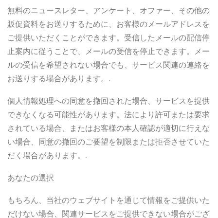
無料のニュースレター、アンケート、オファー、その他の
販促資料をお送りするために、お客様のメールアドレスを
ご提供いただくことができます。受信したメールの配信停
止案内に従うことで、メールの受信を停止できます。メー
ルの受信を希望されない場合でも、サービス関連の連絡を
お送りする場合があります。.
個人情報処理への同意を撤回された場合、サービスを提供
できなくなる可能性があります。法により許可または要求
されている場合、またはお客様の本人確認が適切に行えな
い場合、同意の撤回のご要望を制限または拒否させていた
だく場合があります。.
あなたの選択
もちろん、当社のウェブサイトを通じて情報をご提供いた
だけない場合、関連サービスをご提供できない場合がござ