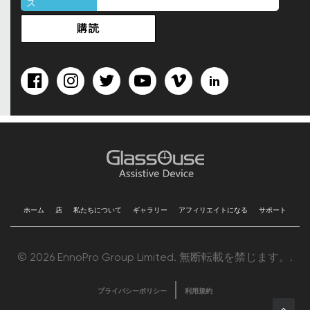
ス
ホーム
店
私たちについて
ギャラリー
アフィリエイトになる
サポート
© 2026 EnnoPro Group Limited. 無断転載を禁じます。.
プライバシーポリシー
利用規約