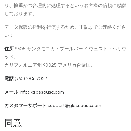
り、慎重かつ合理的に処理するというお客様の信頼に感謝
しております。.
データ保護の権利を行使するため、下記までご連絡くださ
い：
住所
8605 サンタモニカ・ブールバード ウェスト・ハリウ
ッド,
カリフォルニア州 90025 アメリカ合衆国.
電話
(760) 284-7057
メール
info@glassouse.com
カスタマーサポート
support@glassouse.com
同意