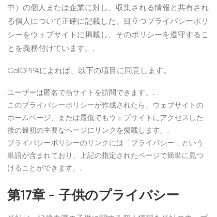
中）の個人または企業に対し、収集される情報と共有され
る個人について正確に記載した、目立つプライバシーポリ
シーをウェブサイトに掲載し、そのポリシーを遵守するこ
とを義務付けています。.
CalOPPAによれば、以下の項目に同意します。
ユーザーは匿名で当サイトを訪問できます。.
このプライバシーポリシーが作成されたら、ウェブサイトの
ホームページ、または最低でもウェブサイトにアクセスした
後の最初の主要なページにリンクを掲載します。.
プライバシーポリシーのリンクには「プライバシー」という
単語が含まれており、上記の指定されたページで簡単に見つ
けることができます。.
第17章 - 子供のプライバシー