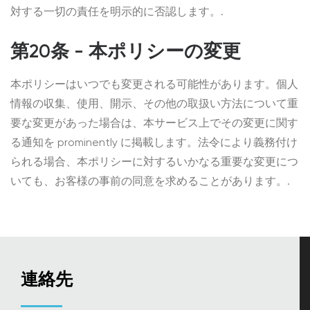
対する一切の責任を明示的に否認します。.
第20条 - 本ポリシーの変更
本ポリシーはいつでも変更される可能性があります。個人
情報の収集、使用、開示、その他の取扱い方法について重
要な変更があった場合は、本サービス上でその変更に関す
る通知を prominently に掲載します。法令により義務付け
られる場合、本ポリシーに対するいかなる重要な変更につ
いても、お客様の事前の同意を求めることがあります。.
連絡先