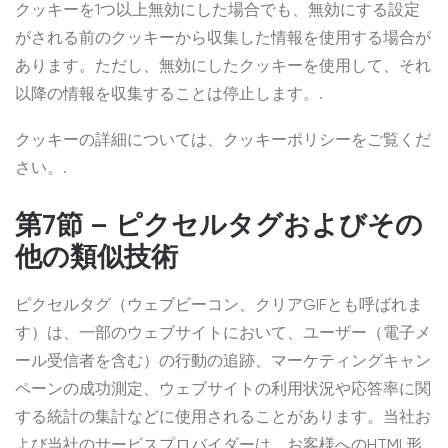
クッキーを1つ以上無効にした場合でも、無効にする設定
がされる前のクッキーから収集した情報を使用する場合が
あります。ただし、無効にしたクッキーを使用して、それ
以降の情報を収集することは停止します。.
クッキーの詳細については、クッキーポリシーをご覧くだ
さい。.
第7節 – ピクセルタグおよびその
他の類似技術
ピクセルタグ（ウェブビーコン、クリアGIFとも呼ばれま
す）は、一部のウェブサイトにおいて、ユーザー（電子メ
ール受信者を含む）の行動の追跡、マーケティングキャン
ペーンの成功測定、ウェブサイトの利用状況や応答率に関
する統計の集計などに使用されることがあります。当社お
よび当社のサービスプロバイダーは、お客様へのHTML形