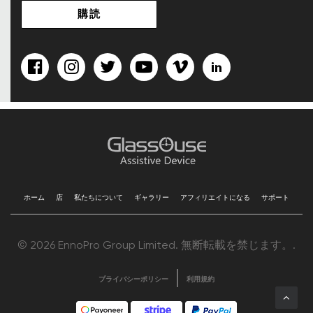
ホーム
店
私たちについて
ギャラリー
アフィリエイトになる
サポート
© 2026 EnnoPro Group Limited. 無断転載を禁じます。.
プライバシーポリシー
利用規約