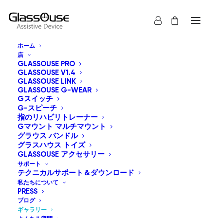
ホーム
店
ギャラリー
GLASSOUSE PRO
GLASSOUSE V1.4
GLASSOUSE LINK
GLASSOUSE G-WEAR
Gスイッチ
G-スピーチ
指のリハビリトレーナー
Gマウント マルチマウント
グラウス バンドル
グラスハウス トイズ
GLASSOUSE アクセサリー
サポート
テクニカルサポート＆ダウンロード
私たちについて
PRESS
ブログ
ギャラリー