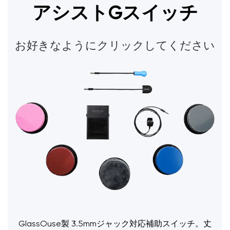
アシストGスイッチ
お好きなようにクリックしてください
GlassOuse製 3.5mmジャック対応補助スイッチ。丈