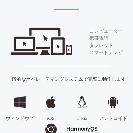
コンピューター
携帯電話
タブレット
スマートテレビ
一般的なオペレーティングシステムで完璧に動作します
ウィンドウズ
iOS
Linux
アンドロイド