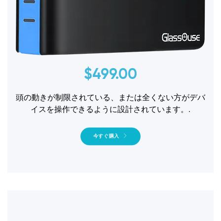
$
499.00
頭の動きが制限されている、または全くない方がデバ
イスを操作できるように設計されています。.
今すぐ購入