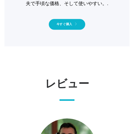
夫で手頃な価格、そして使いやすい。.
今すぐ購入
レビュー