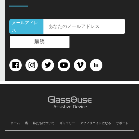
メールアドレ
ス
ホーム
店
私たちについて
ギャラリー
アフィリエイトになる
サポート