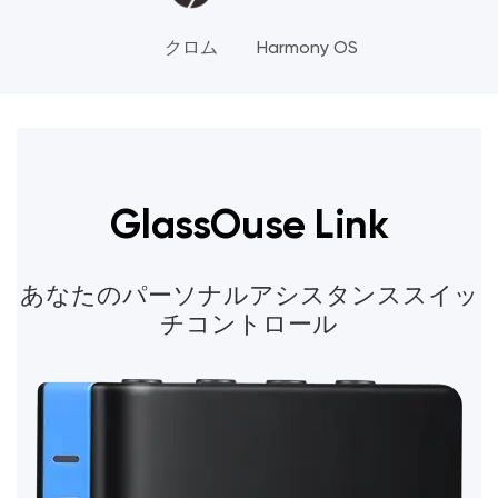
クロム
Harmony OS
GlassOuse Link
あなたのパーソナルアシスタンススイッ
チコントロール