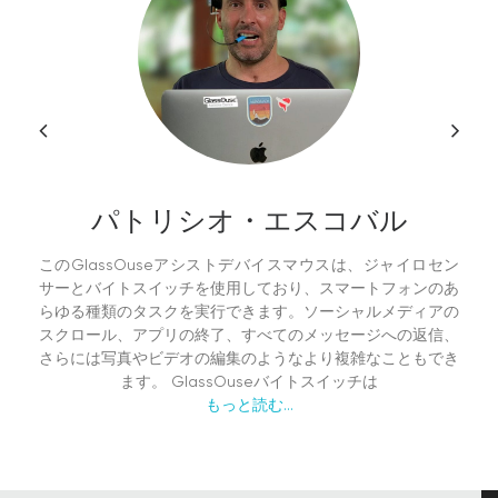
パトリシオ・エスコバル
このGlassOuseアシストデバイスマウスは、ジャイロセン
サーとバイトスイッチを使用しており、スマートフォンのあ
らゆる種類のタスクを実行できます。ソーシャルメディアの
スクロール、アプリの終了、すべてのメッセージへの返信、
さらには写真やビデオの編集のようなより複雑なこともでき
ます。 GlassOuseバイトスイッチは
もっと読む...