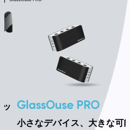
GlassOuse PRO
小さなデバイス、大きな可能