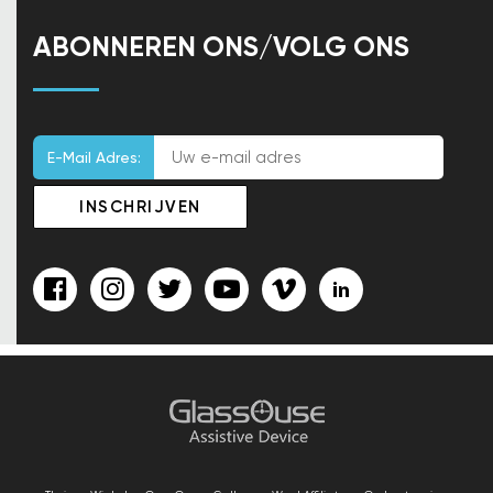
ABONNEREN ONS/VOLG ONS
E-Mail Adres: