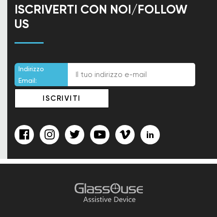
ISCRIVERTI CON NOI/FOLLOW
US
Indirizzo
Email: