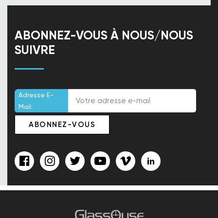
ABONNEZ-VOUS À NOUS/NOUS
SUIVRE
Adresse E-
Mail: