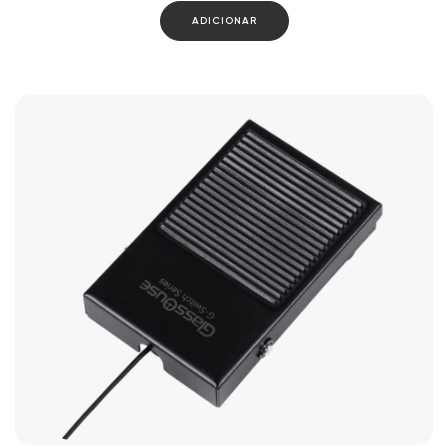
ADICIONAR