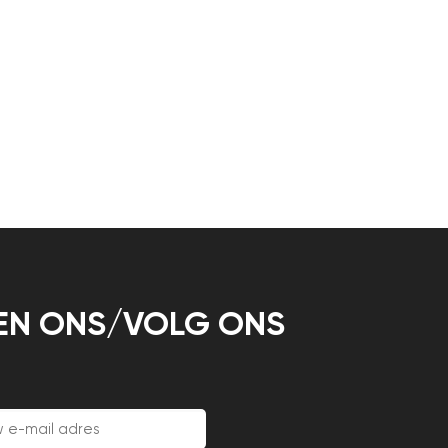
EN ONS/VOLG ONS