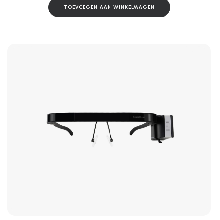
TOEVOEGEN AAN WINKELWAGEN