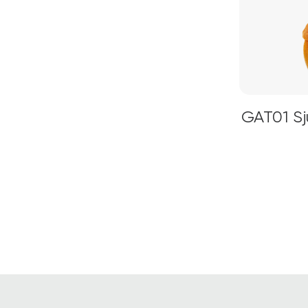
GAT01 Sj