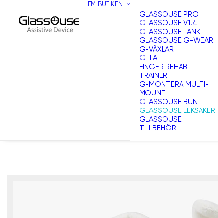
HEM
BUTIKEN
GLASSOUSE PRO
GLASSOUSE V1.4
GLASSOUSE LÄNK
GLASSOUSE G-WEAR
G-VÄXLAR
G-TAL
FINGER REHAB
TRAINER
G-MONTERA MULTI-
MOUNT
GLASSOUSE BUNT
GLASSOUSE LEKSAKER
GLASSOUSE
TILLBEHÖR