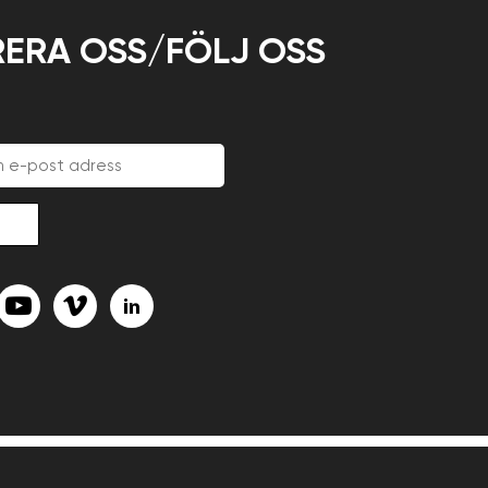
ERA OSS/FÖLJ OSS