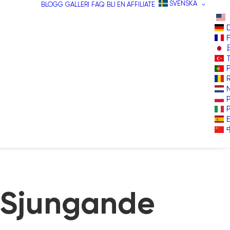
SVENSKA
BLOGG
GALLERI
FAQ
BLI EN AFFILIATE
 Sjungande