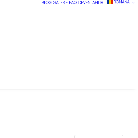
ROMÂNĂ
BLOG
GALERIE
FAQ
DEVENI AFILIAT