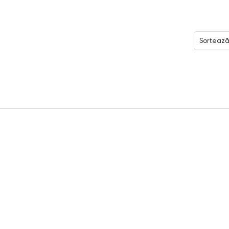
Sortează