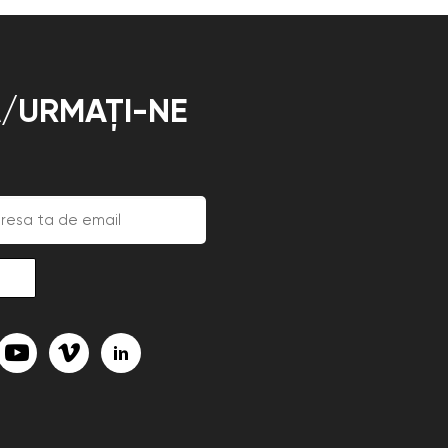
/URMAȚI-NE