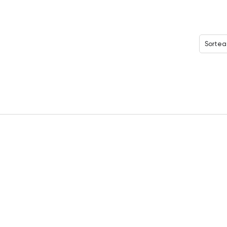
Sortea