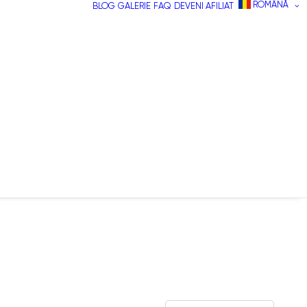
ROMÂNĂ
BLOG
GALERIE
FAQ
DEVENI AFILIAT