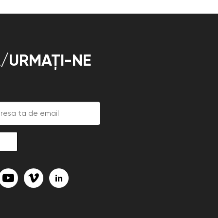
/URMAȚI-NE