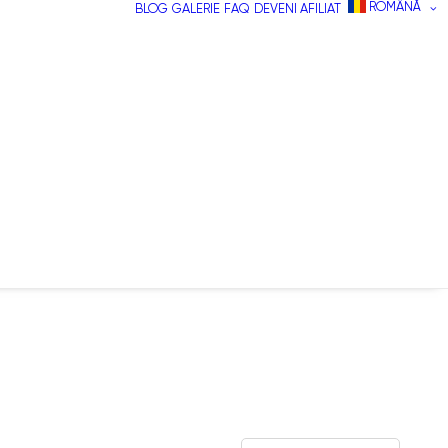
ROMÂNĂ
BLOG
GALERIE
FAQ
DEVENI AFILIAT