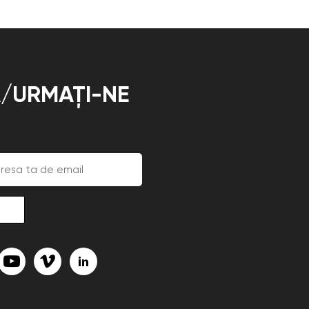
/URMAȚI-NE