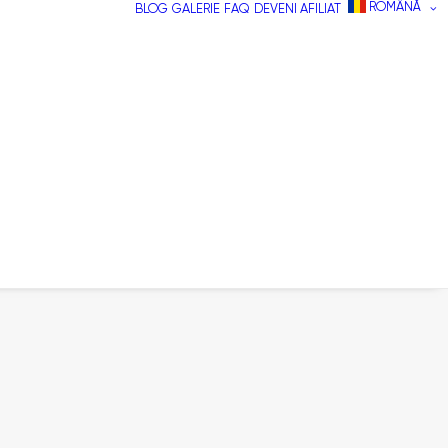
ROMÂNĂ
BLOG
GALERIE
FAQ
DEVENI AFILIAT