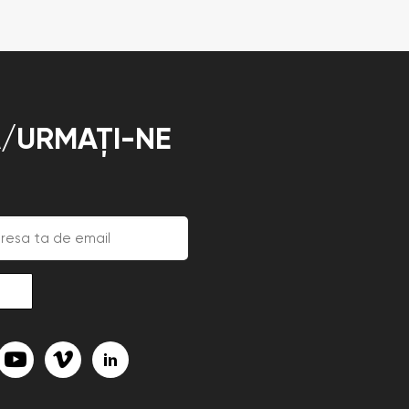
/URMAȚI-NE