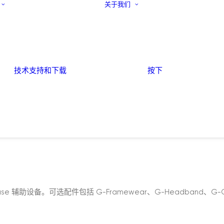
关于我们
技术支持和下载
按下
 辅助设备。可选配件包括 G-Framewear、G-Headband、G-Cap、G-