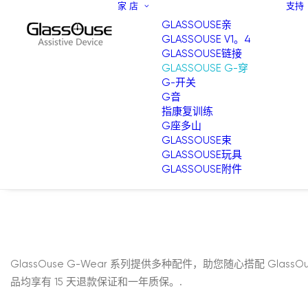
家
店
支持
GLASSOUSE亲
GLASSOUSE V1。4
GLASSOUSE链接
GLASSOUSE G-穿
G-开关
G音
指康复训练
G座多山
GLASSOUSE束
GLASSOUSE玩具
GLASSOUSE附件
GlassOuse G-Wear 系列提供多种配件，助您随心搭配 GlassOuse
品均享有 15 天退款保证和一年质保。.