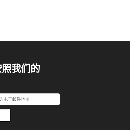
按照我们的