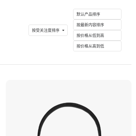
默认产品排序
按最新内容排序
按受关注度排序
按价格从低到高
按价格从高到低