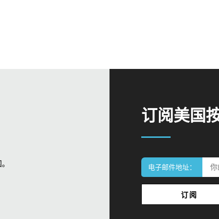
订阅美国
国。
电子邮件地址：