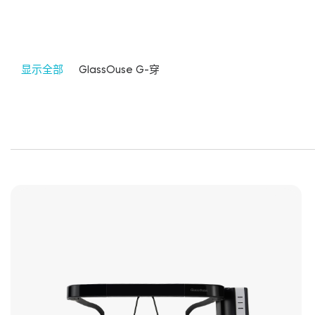
显示全部
GlassOuse G-穿