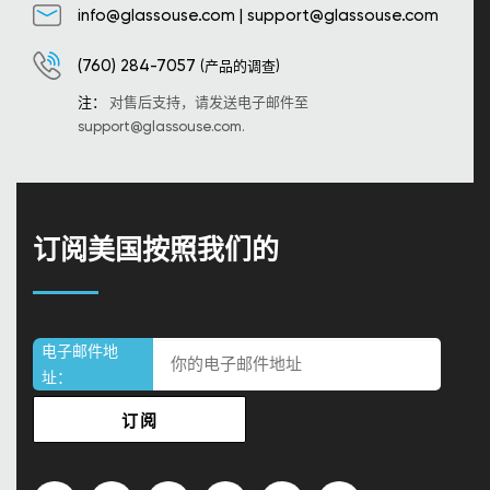
info@glassouse.com
|
support@glassouse.com
(760) 284-7057
(产品的调查)
注：
对售后支持，请发送电子邮件至
support@glassouse.com
.
订阅美国按照我们的
电子邮件地
址：