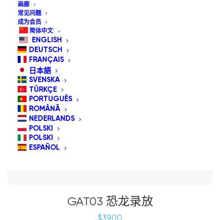
画廊
常见问题
成为会员
简体中文
ENGLISH
DEUTSCH
FRANÇAIS
日本語
SVENSKA
TÜRKÇE
PORTUGUÊS
ROMÂNĂ
NEDERLANDS
POLSKI
POLSKI
ESPAÑOL
GAT03 恐龙录放
$
39.00