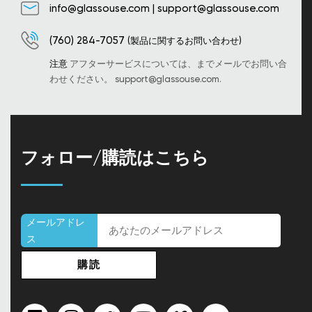
info@glassouse.com
|
support@glassouse.com
(760) 284-7057
(製品に関するお問い合わせ)
注意
アフターサービスについては、までメールでお問い合
わせください。
support@glassouse.com
.
フォロー/購読はこちら
メールアドレ
ス