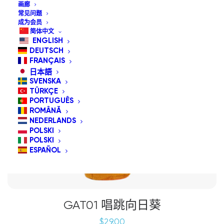
画廊
常见问题
成为会员
简体中文
ENGLISH
DEUTSCH
FRANÇAIS
日本語
SVENSKA
TÜRKÇE
PORTUGUÊS
ROMÂNĂ
NEDERLANDS
POLSKI
POLSKI
ESPAÑOL
GAT01 唱跳向日葵
$
29.00