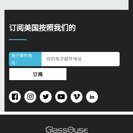
订阅美国按照我们的
电子邮件地
址：