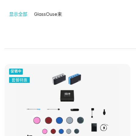
显示全部
GlassOuse束
促销中
套餐特惠