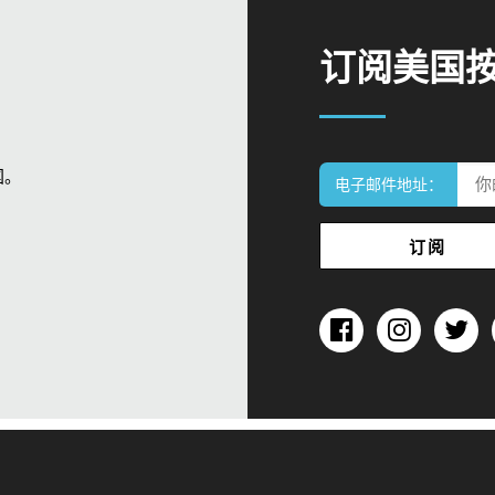
订阅美国
国。
电子邮件地址：