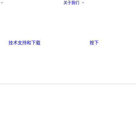
关于我们
技术支持和下载
按下