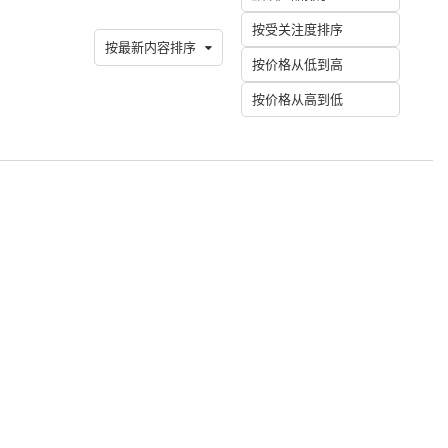
按受关注度排序
按最新内容排序
按价格从低到高
按价格从高到低