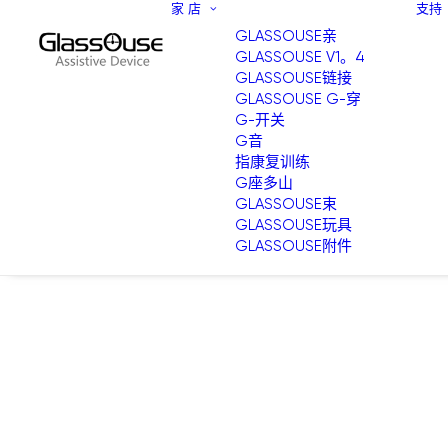
家
店
支持
GLASSOUSE亲
GLASSOUSE V1。4
GLASSOUSE链接
GLASSOUSE G-穿
G-开关
G音
指康复训练
G座多山
GLASSOUSE束
GLASSOUSE玩具
GLASSOUSE附件