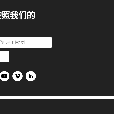
按照我们的