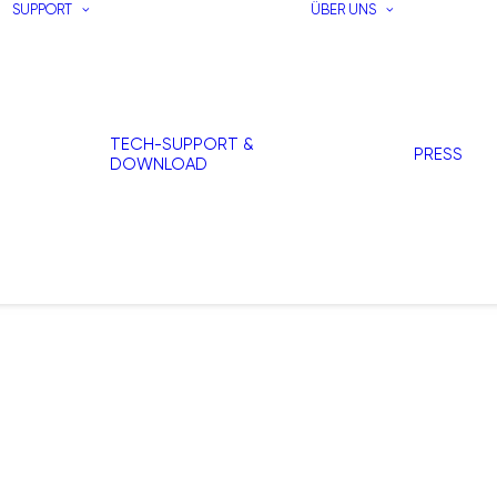
SUPPORT
ÜBER UNS
TECH-SUPPORT &
PRESS
DOWNLOAD