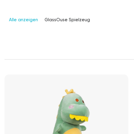
Alle anzeigen
GlassOuse Spielzeug