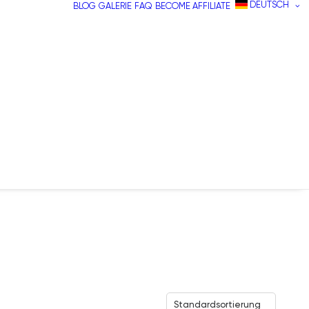
DEUTSCH
BLOG
GALERIE
FAQ
BECOME AFFILIATE
Standardsortierung