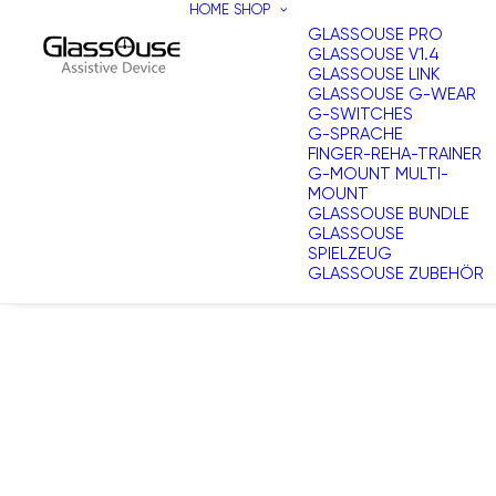
HOME
SHOP
GLASSOUSE PRO
GLASSOUSE V1.4
GLASSOUSE LINK
GLASSOUSE G-WEAR
G-SWITCHES
G-SPRACHE
FINGER-REHA-TRAINER
G-MOUNT MULTI-
MOUNT
GLASSOUSE BUNDLE
GLASSOUSE
SPIELZEUG
GLASSOUSE ZUBEHÖR