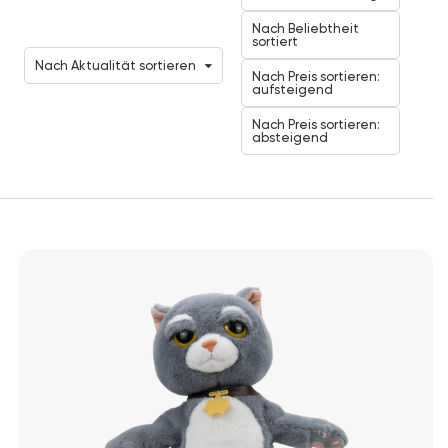
Nach Beliebtheit
sortiert
Nach Aktualität sortieren
Nach Preis sortieren:
aufsteigend
Nach Preis sortieren:
absteigend