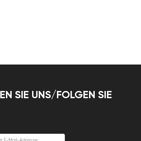
EN SIE UNS/FOLGEN SIE