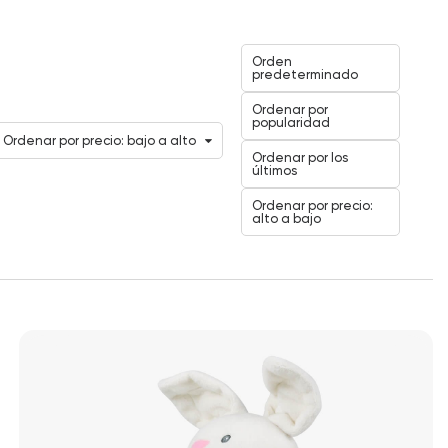
Orden
predeterminado
Ordenar por
popularidad
Ordenar por precio: bajo a alto
Ordenar por los
últimos
Ordenar por precio:
alto a bajo