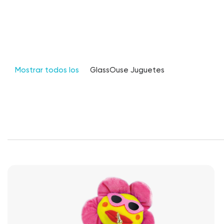
Mostrar todos los
GlassOuse Juguetes