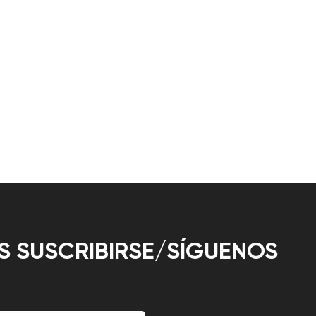
 SUSCRIBIRSE/SÍGUENOS