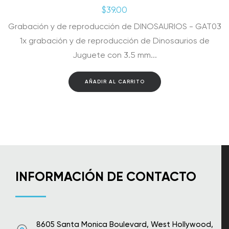
$
39.00
Grabación y de reproducción de DINOSAURIOS - GAT03
1x grabación y de reproducción de Dinosaurios de
Juguete con 3.5 mm...
AÑADIR AL CARRITO
INFORMACIÓN DE CONTACTO
8605 Santa Monica Boulevard, West Hollywood,