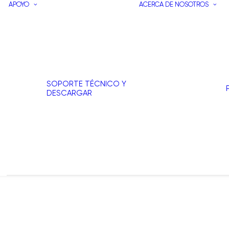
APOYO
ACERCA DE NOSOTROS
SOPORTE TÉCNICO Y
DESCARGAR