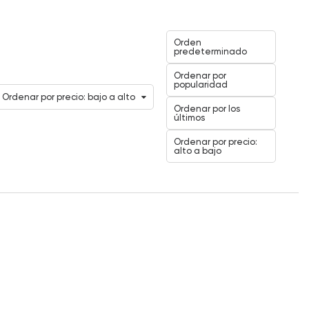
Orden
predeterminado
Ordenar por
popularidad
Ordenar por precio: bajo a alto
Ordenar por los
últimos
Ordenar por precio:
alto a bajo