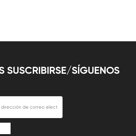
 SUSCRIBIRSE/SÍGUENOS