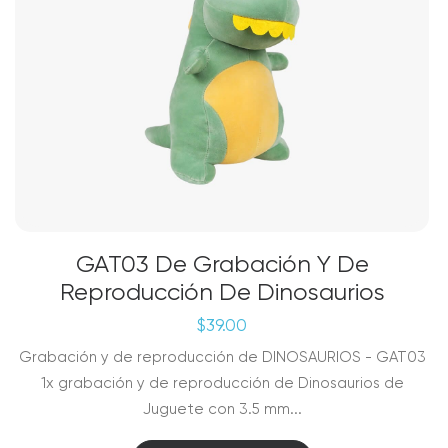
GAT03 De Grabación Y De
Reproducción De Dinosaurios
$
39.00
Grabación y de reproducción de DINOSAURIOS - GAT03
1x grabación y de reproducción de Dinosaurios de
Juguete con 3.5 mm...