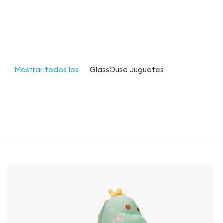
Mostrar todos los
GlassOuse Juguetes