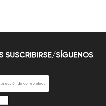
 SUSCRIBIRSE/SÍGUENOS