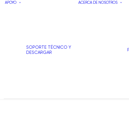
APOYO
ACERCA DE NOSOTROS
SOPORTE TÉCNICO Y
DESCARGAR