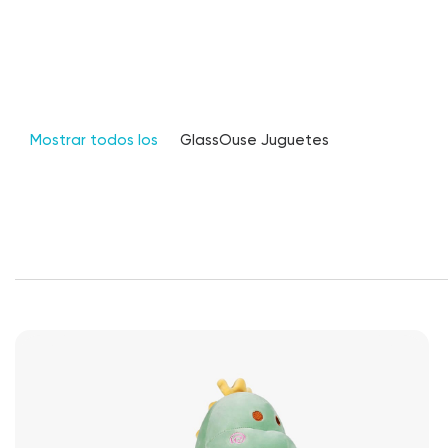
Mostrar todos los
GlassOuse Juguetes