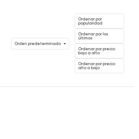
Ordenar por
popularidad
Ordenar por los
últimos
Orden predeterminado
Ordenar por precio:
bajo a alto
Ordenar por precio:
alto a bajo