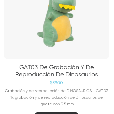
GAT03 De Grabación Y De
Reproducción De Dinosaurios
$
39.00
Grabación y de reproducción de DINOSAURIOS - GAT03
1x grabación y de reproducción de Dinosaurios de
Juguete con 3.5 mm...