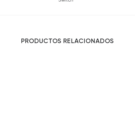
PRODUCTOS RELACIONADOS