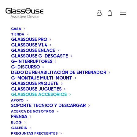
CASA
TIENDA
GLASSOUSE PRO
GLASSOUSE V1.4
GLASSOUSE ENLACE
GLASSOUSE G-DESGASTE
G-INTERRUPTORES
G-DISCURSO
DEDO DE REHABILITACIÓN DE ENTRENADOR
G-MONTAJE MULTI-MOUNT
GLASSOUSE PAQUETE
GLASSOUSE JUGUETES
GLASSOUSE ACCESORIOS
APOYO
SOPORTE TÉCNICO Y DESCARGAR
ACERCA DE NOSOTROS
PRENSA
BLOG
GALERÍA
PREGUNTAS FRECUENTES