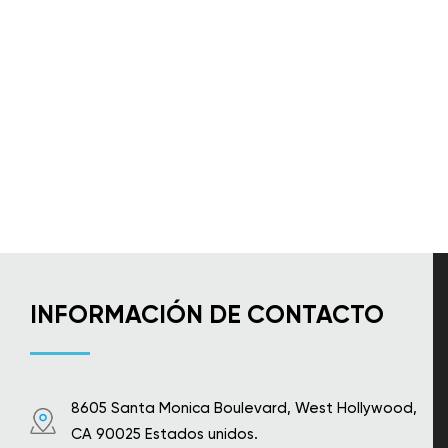
INFORMACIÓN DE CONTACTO
8605 Santa Monica Boulevard, West Hollywood,
CA 90025 Estados unidos.