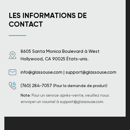
LES INFORMATIONS DE
CONTACT
8605 Santa Monica Boulevard à West
Hollywood, CA 90025 États-unis.
info@glassouse.com
|
support@glassouse.com
(760) 284-7057
(Pour la demande de produit)
Note:
Pour un service après-vente, veuillez nous
envoyer un courriel à
support@glassouse.com
.