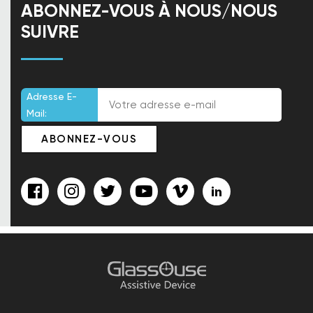
ABONNEZ-VOUS À NOUS/NOUS
SUIVRE
Adresse E-
Mail: