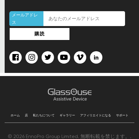
す
メールアドレ
ス
ホーム
店
私たちについて
ギャラリー
アフィリエイトになる
サポート
© 2026 EnnoPro Group Limited. 無断転載を禁じます。.