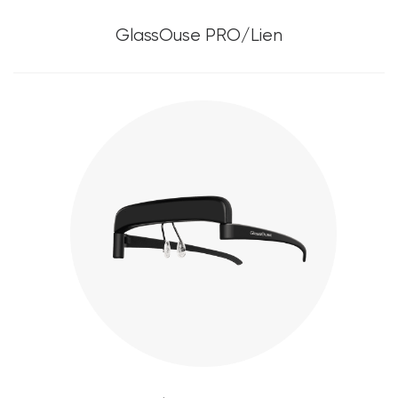
GlassOuse PRO/Lien