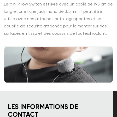
Le Mini Pillow Switch est livré avec un câble de 195 cm de
long et une fiche jack mono de 3,5 mm. Il peut être
utilisé avec des attaches auto-agrippantes et sa
goupille de sécurité attachée pour le monter sur des
surfaces en tissu et des coussins de fauteuil roulant.
LES INFORMATIONS DE
CONTACT