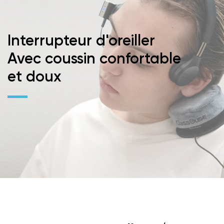
Interrupteur d'oreiller
Avec coussin confortable
et doux