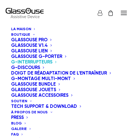
LA MAISON
BOUTIQUE
GLASSOUSE PRO
GLASSOUSE V1.4
GLASSOUSE LIEN
GLASSOUSE G-PORTER
G-INTERRUPTEURS
G-DISCOURS
DOIGT DE RÉADAPTATION DE L'ENTRAÎNEUR
G-MONTAGE MULTI-MONT
GLASSOUSE BUNDLE
GLASSOUSE JOUETS
GLASSOUSE ACCESSOIRES
SOUTIEN
TECH SUPPORT & DOWNLOAD
À PROPOS DE NOUS
PRESS
BLOG
GALERIE
FAQ