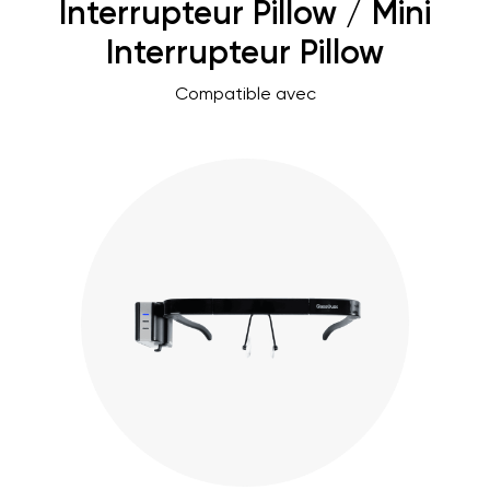
Interrupteur Pillow / Mini
Interrupteur Pillow
Compatible avec