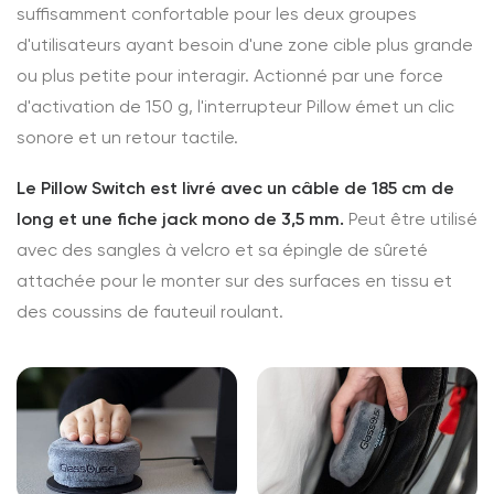
suffisamment confortable pour les deux groupes
d'utilisateurs ayant besoin d'une zone cible plus grande
ou plus petite pour interagir. Actionné par une force
d'activation de 150 g, l'interrupteur Pillow émet un clic
sonore et un retour tactile.
Le Pillow Switch est livré avec un câble de 185 cm de
long et une fiche jack mono de 3,5 mm.
Peut être utilisé
avec des sangles à velcro et sa épingle de sûreté
attachée pour le monter sur des surfaces en tissu et
des coussins de fauteuil roulant.