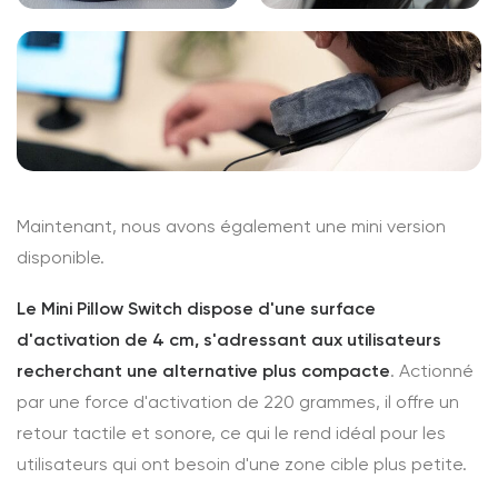
Maintenant, nous avons également une mini version
disponible.
Le Mini Pillow Switch dispose d'une surface
d'activation de 4 cm, s'adressant aux utilisateurs
recherchant une alternative plus compacte
. Actionné
par une force d'activation de 220 grammes, il offre un
retour tactile et sonore, ce qui le rend idéal pour les
utilisateurs qui ont besoin d'une zone cible plus petite.