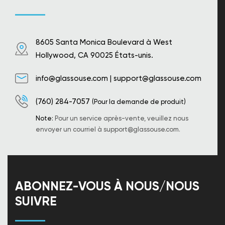
8605 Santa Monica Boulevard à West
Hollywood, CA 90025 États-unis.
info@glassouse.com
|
support@glassouse.com
(760) 284-7057
(Pour la demande de produit)
Note:
Pour un service après-vente, veuillez nous
envoyer un courriel à
support@glassouse.com
.
ABONNEZ-VOUS À NOUS/NOUS
SUIVRE