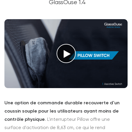
GlassOuse 1.4
Une option de commande durable recouverte d'un
coussin souple pour les utilisateurs ayant moins de
contrôle physique
. L'interrupteur Pillow offre une
surface d'activation de 8,63 cm, ce qui le rend