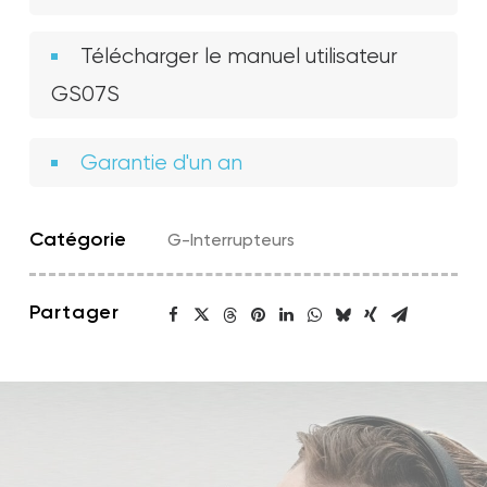
Télécharger le manuel utilisateur
GS07S
Garantie d'un an
Catégorie
G-Interrupteurs
Partager