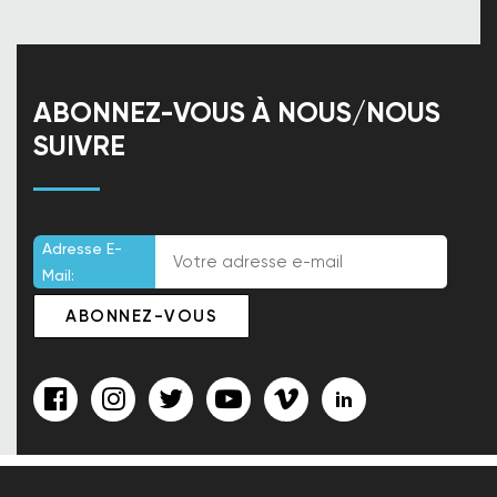
ABONNEZ-VOUS À NOUS/NOUS
SUIVRE
Adresse E-
Mail: