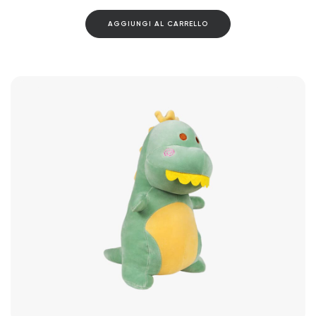
AGGIUNGI AL CARRELLO