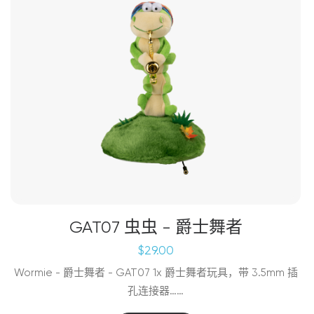
GAT07 虫虫 - 爵士舞者
$
29.00
Wormie - 爵士舞者 - GAT07 1x 爵士舞者玩具，带 3.5mm 插
孔连接器……