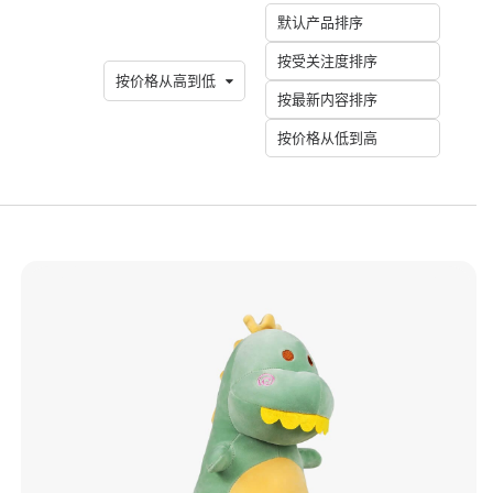
默认产品排序
按受关注度排序
按价格从高到低
按最新内容排序
按价格从低到高