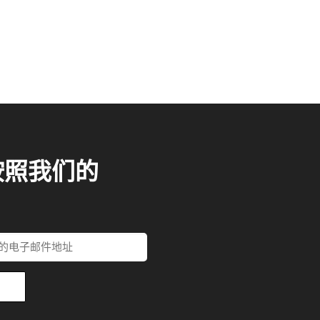
按照我们的