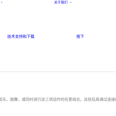
关于我们
技术支持和下载
按下
乐、跳舞，或同时进行这三项动作的任意组合。这些玩具通过连接的 G-Sw