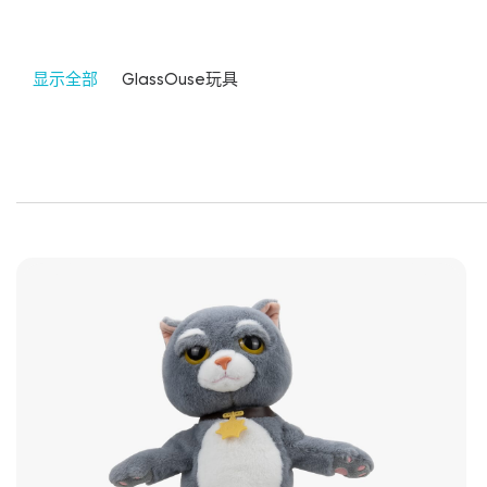
显示全部
GlassOuse玩具