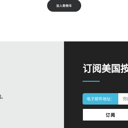
加入购物车
订阅美国
国。
电子邮件地址：