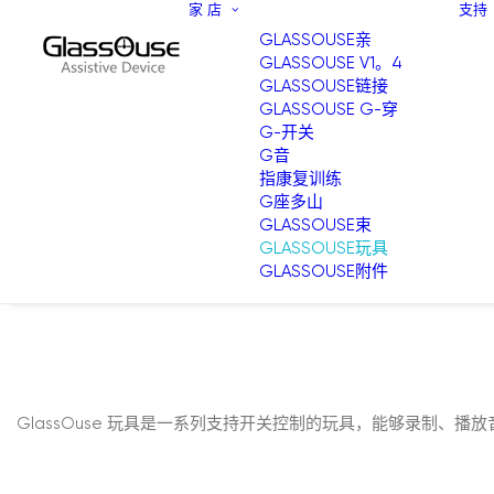
家
店
支持
GLASSOUSE亲
GLASSOUSE V1。4
GLASSOUSE链接
GLASSOUSE G-穿
G-开关
G音
指康复训练
G座多山
GLASSOUSE束
GLASSOUSE玩具
GLASSOUSE附件
GlassOuse 玩具是一系列支持开关控制的玩具，能够录制、播放音