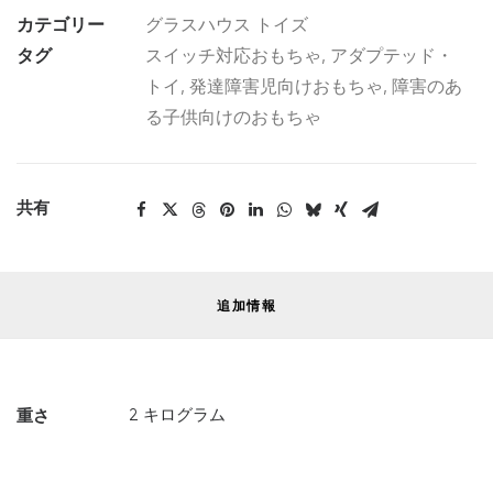
個
カテゴリー
グラスハウス トイズ
タグ
スイッチ対応おもちゃ
,
アダプテッド・
トイ
,
発達障害児向けおもちゃ
,
障害のあ
る子供向けのおもちゃ
共有
追加情報
2 キログラム
重さ