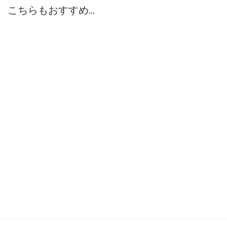
こちらもおすすめ…