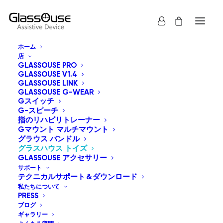
ホーム
店
GLASSOUSE PRO
GLASSOUSE V1.4
GLASSOUSE LINK
GLASSOUSE G-WEAR
Gスイッチ
G-スピーチ
指のリハビリトレーナー
Gマウント マルチマウント
グラウス バンドル
グラスハウス トイズ
GLASSOUSE アクセサリー
サポート
テクニカルサポート＆ダウンロード
私たちについて
PRESS
ブログ
ギャラリー