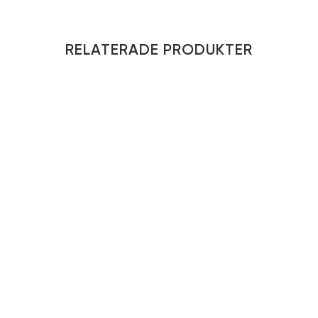
RELATERADE PRODUKTER