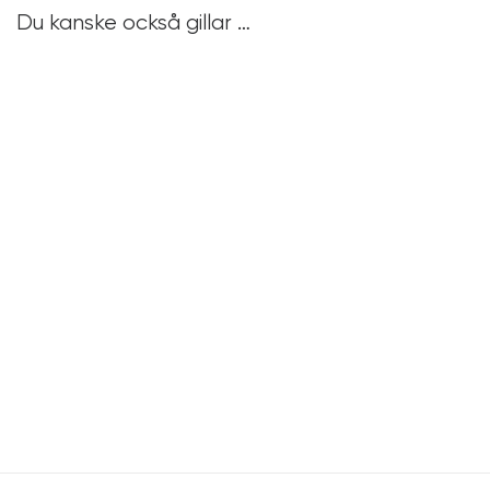
Du kanske också gillar …