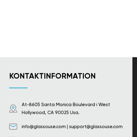
KONTAKTINFORMATION
At-8605 Santa Monica Boulevard i West
Hollywood, CA 90025 Usa.
info@glassouse.com
|
support@glassouse.com