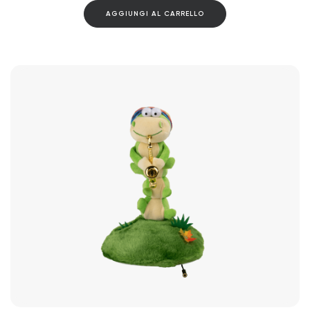
AGGIUNGI AL CARRELLO