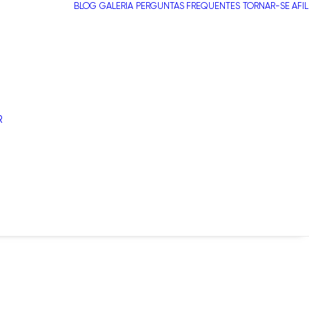
BLOG
GALERIA
PERGUNTAS FREQUENTES
TORNAR-SE AFI
R