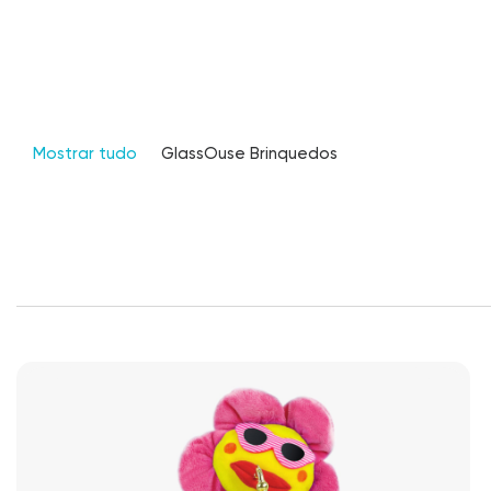
Mostrar tudo
GlassOuse Brinquedos