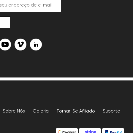
Sobre Nós
Galeria
Tornar-Se Afiliado
Suporte