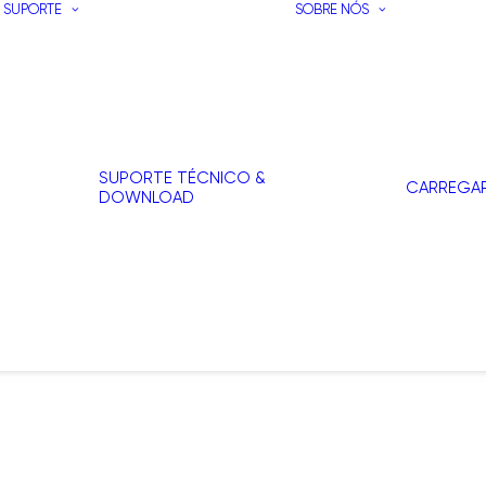
SUPORTE
SOBRE NÓS
SUPORTE TÉCNICO &
CARREGA
DOWNLOAD