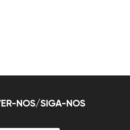
ER-NOS/SIGA-NOS