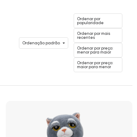
Ordenar por
popularidade
Ordenar por mais
recentes
Ordenação padrão
Ordenar por preço:
menor para maior
Ordenar por preço:
maior para menor