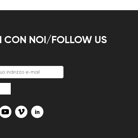
TI CON NOI/FOLLOW US