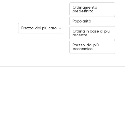
Ordinamento
predefinito
Popolarità
Prezzo: dal più caro
Ordina in base al più
recente
Prezzo: dal più
economico