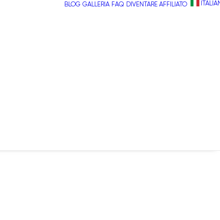
ITALI
BLOG
GALLERIA
FAQ
DIVENTARE AFFILIATO