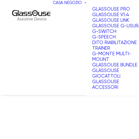
CASA
NEGOZIO
GLASSOUSE PRO
GLASSOUSE V1.4
GLASSOUSE LINK
GLASSOUSE G-USUR
G-SWITCH
G-SPEECH
DITO RIABILITAZIONE
TRAINER
G-MONTE MULTI-
MOUNT
GLASSOUSE BUNDLE
GLASSOUSE
GIOCATTOLI
GLASSOUSE
ACCESSORI