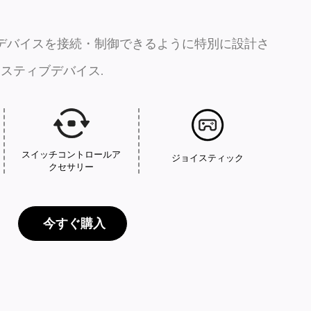
デバイスを接続・制御できるように特別に設計さ
アシスティブデバイス.
スイッチコントロールア
ジョイスティック
クセサリー
 今すぐ購入