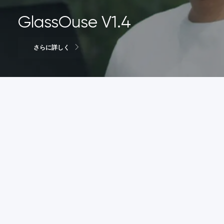
GlassOuse V1.4
さらに詳しく