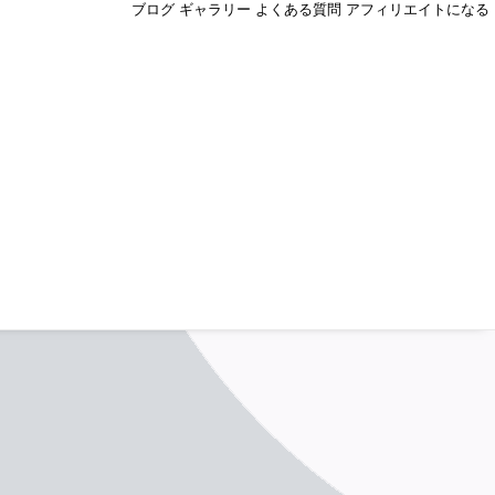
ブログ
ギャラリー
よくある質問
アフィリエイトになる