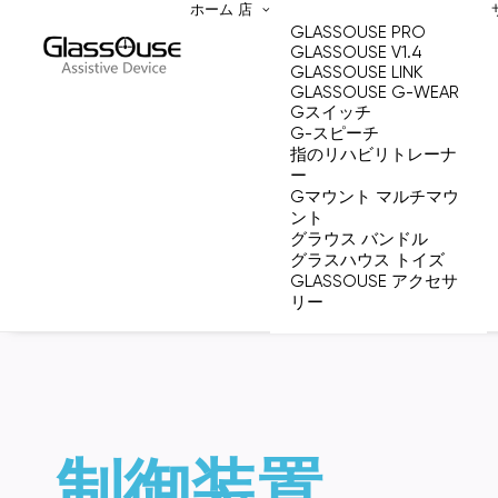
ホーム
店
GLASSOUSE PRO
GLASSOUSE V1.4
GLASSOUSE LINK
GLASSOUSE G-WEAR
Gスイッチ
G-スピーチ
指のリハビリトレーナ
ー
Gマウント マルチマウ
ント
グラウス バンドル
グラスハウス トイズ
GLASSOUSE アクセサ
リー
制御装置