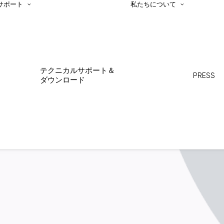
サポート
私たちについて
テクニカルサポート＆
PRESS
ダウンロード