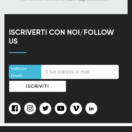
ISCRIVERTI CON NOI/FOLLOW
US
Indirizzo
Email: