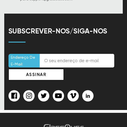
SUBSCREVER-NOS/SIGA-NOS
Endereço De
E-Mail: