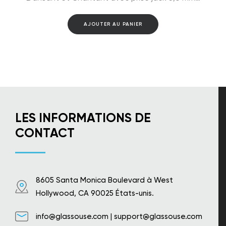
AJOUTER AU PANIER
LES INFORMATIONS DE
CONTACT
8605 Santa Monica Boulevard à West
Hollywood, CA 90025 États-unis.
info@glassouse.com
|
support@glassouse.com