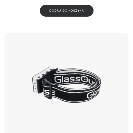
DODAJ DO KOSZYKA