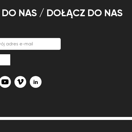
Ę DO NAS / DOŁĄCZ DO NAS