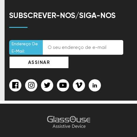
SUBSCREVER-NOS/SIGA-NOS
Endereço De
E-Mail: