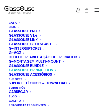
CASA
LOJA
GLASSOUSE PRO
GLASSOUSE V1.4
GLASSOUSE LINK
GLASSOUSE G-DESGASTE
G-INTERRUPTORES
G-VOZ
DEDO DE REABILITAÇÃO DE TREINADOR
G-MONTAGEM MULTI-MOUNT
GLASSOUSE BUNDLE
GLASSOUSE BRINQUEDOS
GLASSOUSE ACESSÓRIOS
SUPORTE
SUPORTE TÉCNICO & DOWNLOAD
SOBRE NÓS
CARREGAR
BLOG
GALERIA
PERGUNTAS FREQUENTES