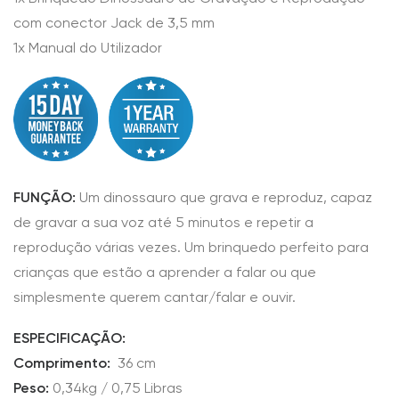
com conector Jack de 3,5 mm
1x Manual do Utilizador
FUNÇÃO:
Um dinossauro que grava e reproduz, capaz
de gravar a sua voz até 5 minutos e repetir a
reprodução várias vezes. Um brinquedo perfeito para
crianças que estão a aprender a falar ou que
simplesmente querem cantar/falar e ouvir.
ESPECIFICAÇÃO:
Comprimento:
36 cm
Peso:
0,34kg / 0,75 Libras