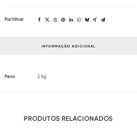
Partilhar
INFORMAÇÃO ADICIONAL
Peso
2 kg
PRODUTOS RELACIONADOS