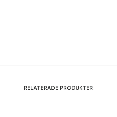
RELATERADE PRODUKTER