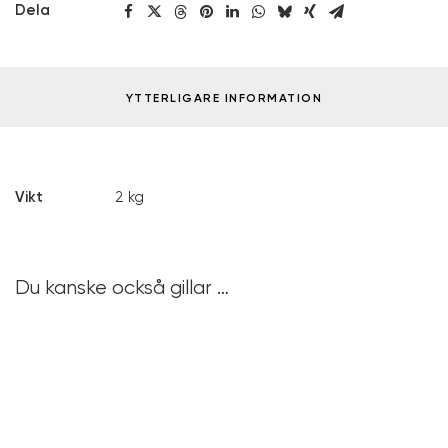
Dela
YTTERLIGARE INFORMATION
Vikt
2 kg
Du kanske också gillar …