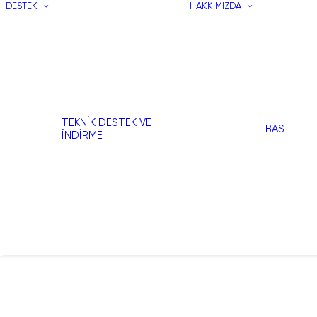
DESTEK
HAKKIMIZDA
TEKNIK DESTEK VE
BAS
İNDIRME