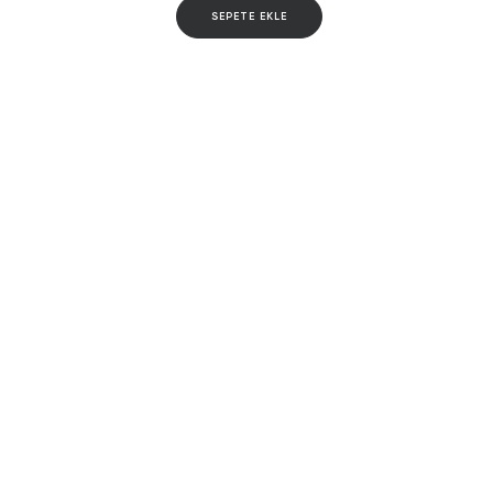
SEPETE EKLE