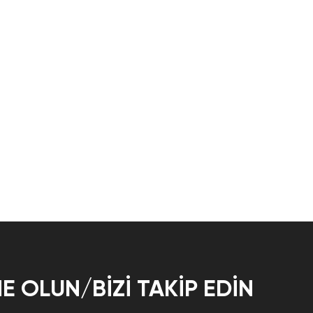
E OLUN/BIZI TAKIP EDIN