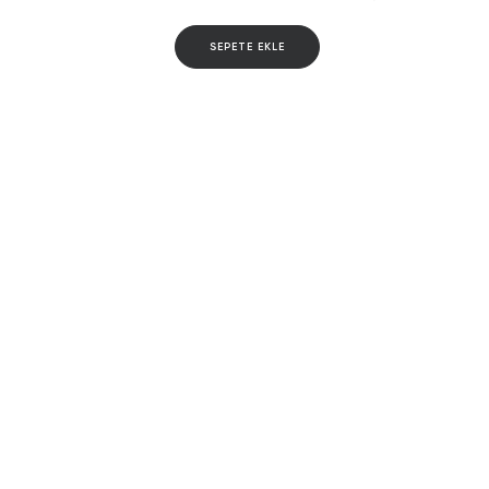
SEPETE EKLE