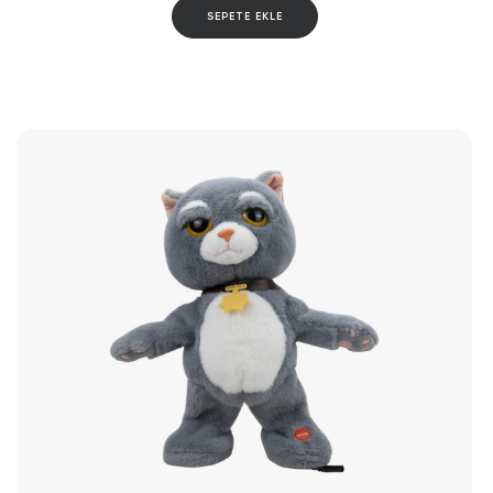
SEPETE EKLE