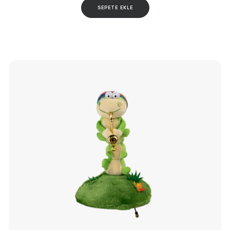
SEPETE EKLE