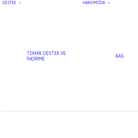
DESTEK
HAKKIMIZDA
TEKNIK DESTEK VE
BAS
İNDIRME