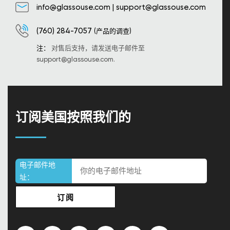
info@glassouse.com
|
support@glassouse.com
(760) 284-7057
(产品的调查)
注：
对售后支持，请发送电子邮件至
support@glassouse.com
.
订阅美国按照我们的
电子邮件地
址：