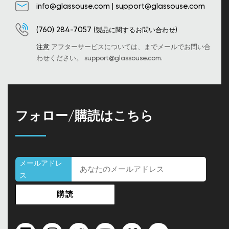
info@glassouse.com
|
support@glassouse.com
(760) 284-7057
(製品に関するお問い合わせ)
注意
アフターサービスについては、までメールでお問い合
わせください。
support@glassouse.com
.
フォロー/購読はこちら
メールアドレ
ス